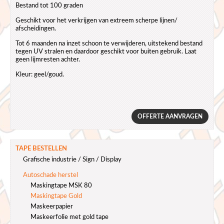
Bestand tot 100 graden
Geschikt voor het verkrijgen van extreem scherpe lijnen/
afscheidingen.
Tot 6 maanden na inzet schoon te verwijderen, uitstekend bestand
tegen UV stralen en daardoor geschikt voor buiten gebruik. Laat
geen lijmresten achter.
Kleur: geel/goud.
OFFERTE AANVRAGEN
TAPE BESTELLEN
Grafische industrie / Sign / Display
Autoschade herstel
Maskingtape MSK 80
Maskingtape Gold
Maskeerpapier
Maskeerfolie met gold tape