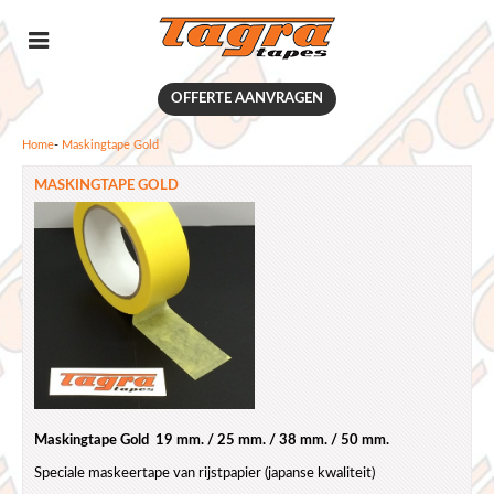
OFFERTE AANVRAGEN
Home
-
Maskingtape Gold
MASKINGTAPE GOLD
Maskingtape Gold 19 mm. / 25 mm. / 38 mm. / 50 mm.
Speciale maskeertape van rijstpapier (japanse kwaliteit)